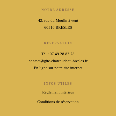
NOTRE ADRESSE
42, rue du Moulin à vent
60510 BRESLES
RÉSERVATION
Tél.: 07 49 28 83 78
contact@gite-chateaudeau-bresles.fr
En ligne sur notre site internet
INFOS UTILES
Réglement intérieur
Conditions de réservation