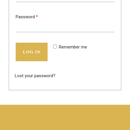
Password
*
Remember me
LOG IN
Lost your password?