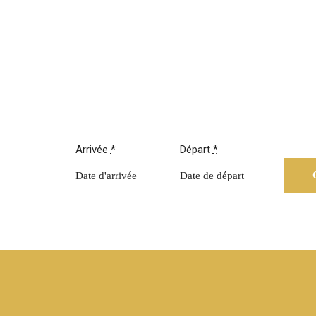
Arrivée
*
Départ
*