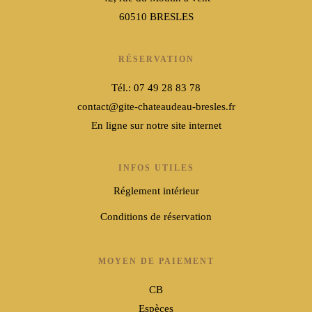
60510 BRESLES
RÉSERVATION
Tél.: 07 49 28 83 78
contact@gite-chateaudeau-bresles.fr
En ligne sur notre site internet
INFOS UTILES
Réglement intérieur
Conditions de réservation
MOYEN DE PAIEMENT
CB
Espèces