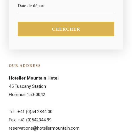
OUR ADDRESS
Hoteller Mountain Hotel
45 Tuscany Station
Florence 150-0042
Tel.: +41 (0)54 2344 00
Fax: +41 (0)542344 99
reservations@hotellermountain.com