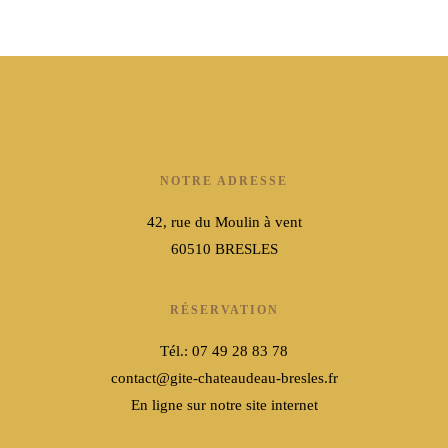
NOTRE ADRESSE
42, rue du Moulin à vent
60510 BRESLES
RÉSERVATION
Tél.: 07 49 28 83 78
contact@gite-chateaudeau-bresles.fr
En ligne sur notre site internet